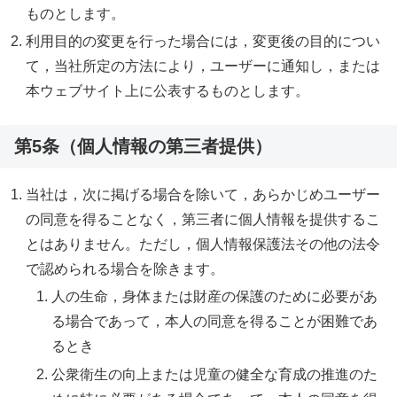
ものとします。
利用目的の変更を行った場合には，変更後の目的につい
て，当社所定の方法により，ユーザーに通知し，または
本ウェブサイト上に公表するものとします。
第5条（個人情報の第三者提供）
当社は，次に掲げる場合を除いて，あらかじめユーザー
の同意を得ることなく，第三者に個人情報を提供するこ
とはありません。ただし，個人情報保護法その他の法令
で認められる場合を除きます。
人の生命，身体または財産の保護のために必要があ
る場合であって，本人の同意を得ることが困難であ
るとき
公衆衛生の向上または児童の健全な育成の推進のた