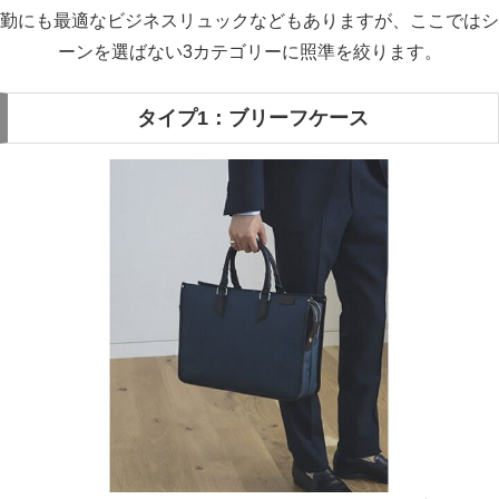
勤にも最適なビジネスリュックなどもありますが、ここではシ
ーンを選ばない3カテゴリーに照準を絞ります。
タイプ1：ブリーフケース