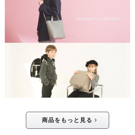
商品をもっと見る