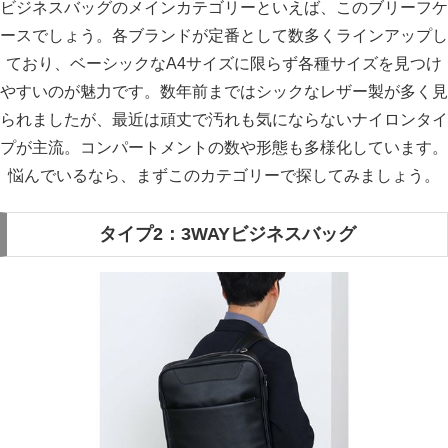
ビジネスバッグのメインカテゴリーといえば、このブリーフケ
ースでしょう。各ブランドが定番として数多くラインアップし
ており、ベーシックなA4サイズに限らず各種サイズを見つけ
やすいのが魅力です。数年前まではシックなレザー製が多く見
られましたが、最近は頑丈で汚れも気にならないナイロンタイ
プが主流。コンパートメントの数や形態も多様化しています。
悩んでいるなら、まずこのカテゴリーで探してみましょう。
タイプ2：3WAYビジネスバッグ