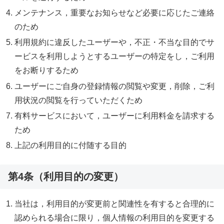
メンテナンス，重要なお知らせなど必要に応じたご連絡
のため
利用規約に違反したユーザーや，不正・不当な目的でサ
ービスを利用しようとするユーザーの特定をし，ご利用
をお断りするため
ユーザーにご自身の登録情報の閲覧や変更，削除，ご利
用状況の閲覧を行っていただくため
有料サービスにおいて，ユーザーに利用料金を請求する
ため
上記の利用目的に付随する目的
第4条（利用目的の変更）
当社は，利用目的が変更前と関連性を有すると合理的に
認められる場合に限り，個人情報の利用目的を変更する