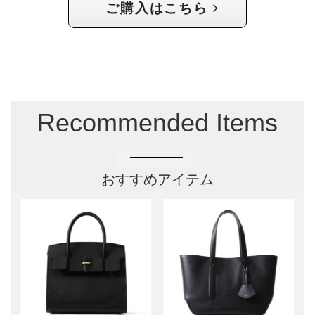
ご購入はこちら
Recommended Items
おすすめアイテム