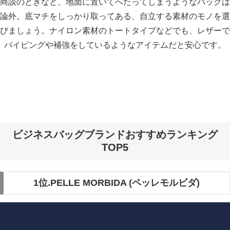
商談のときなど、地面に置いてへたってしまうようなバッグは
論外。底マチをしっかり取ってある、自立する素材のモノを選
びましょう。ナイロン素材のトートタイプなどでも、レザーで
パイピングや補強をしているようなアイテムだと安心です。
ビジネスバッグブランドおすすめランキング
TOP5
1位.PELLE MORBIDA (ペッレモルビダ)