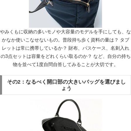
やみくもに収納の多いモノや大容量のモデルを手にしても、な
かなか使いこなせないもの。普段持ち歩く資料の量は？ タブ
レットは常に携帯しているか？ 財布、パスケース、名刺入れ
の3点セットは容量をどれくらい取るのか？ など、自分の持ち
物を並べて1度自問自答してみることが大切です。
その2：なるべく開口部の大きいバッグを選びまし
ょう