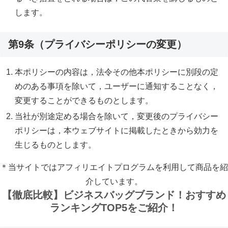
します。
第9条（プライバシーポリシーの変更）
本ポリシーの内容は，法令その他本ポリシーに別段の定
めのある事項を除いて，ユーザーに通知することなく，
変更することができるものとします。
当社が別途定める場合を除いて，変更後のプライバシー
ポリシーは，本ウェブサイトに掲載したときから効力を
生じるものとします。
＊当サイトではアフィリエイトプログラムを利用して商品を紹
介しています。
【徹底比較】ビジネスバッグブランド！おすすめ
ランキングTOP5をご紹介！