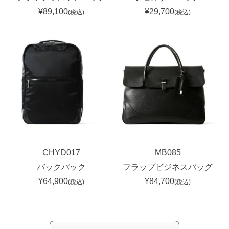
¥89,100
¥29,700
(税込)
(税込)
CHYD017
MB085
バックパック
フラップビジネスバッグ
¥64,900
¥84,700
(税込)
(税込)