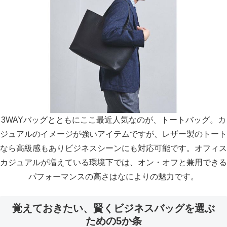
3WAYバッグとともにここ最近人気なのが、トートバッグ。カ
ジュアルのイメージが強いアイテムですが、レザー製のトート
なら高級感もありビジネスシーンにも対応可能です。オフィス
カジュアルが増えている環境下では、オン・オフと兼用できる
パフォーマンスの高さはなによりの魅力です。
覚えておきたい、賢くビジネスバッグを選ぶ
ための5か条