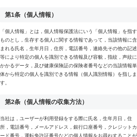
第1条（個人情報）
「個人情報」とは，個人情報保護法にいう「個人情報」を指す
ものとし，生存する個人に関する情報であって，当該情報に含
まれる氏名，生年月日，住所，電話番号，連絡先その他の記述
等により特定の個人を識別できる情報及び容貌，指紋，声紋に
かかるデータ，及び健康保険証の保険者番号などの当該情報単
体から特定の個人を識別できる情報（個人識別情報）を指しま
す。
第2条（個人情報の収集方法）
当社は，ユーザーが利用登録をする際に氏名，生年月日，住
所，電話番号，メールアドレス，銀行口座番号，クレジットカ
ード番号，運転免許証番号などの個人情報をお尋ねすることが