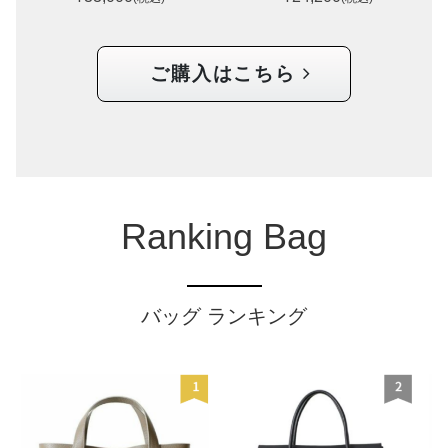
ご購入はこちら
Ranking Bag
バッグ ランキング