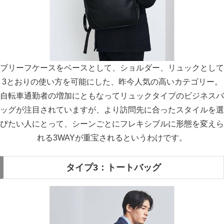
ブリーフケースをベースとして、ショルダー、リュックとして
3とおりの使い方を可能にした、昨今人気の高いカテゴリー。
自転車通勤者の増加にともなってリュックタイプのビジネスバ
ッグが注目されていますが、より訪問先に合ったスタイルを選
びたい人にとって、シーンごとにフレキシブルに形態を変えら
れる3WAYが重宝されるというわけです。
タイプ3：トートバッグ