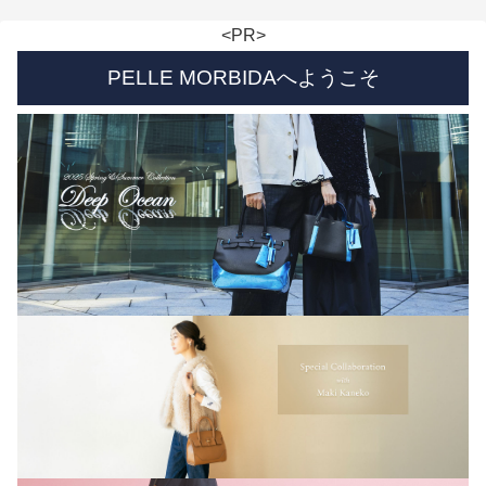
<PR>
PELLE MORBIDAへようこそ