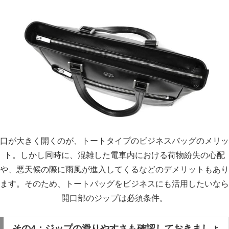
口が大きく開くのが、トートタイプのビジネスバッグのメリッ
ト。しかし同時に、混雑した電車内における荷物紛失の心配
や、悪天候の際に雨風が進入してくるなどのデメリットもあり
ます。そのため、トートバッグをビジネスにも活用したいなら
開口部のジップは必須条件。
その4：ジップの滑りやすさも確認しておきましょ