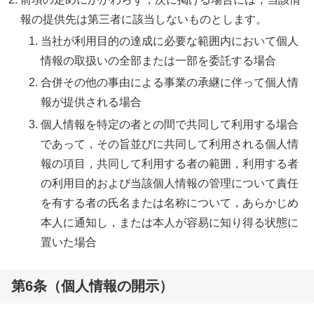
報の提供先は第三者に該当しないものとします。
当社が利用目的の達成に必要な範囲内において個人
情報の取扱いの全部または一部を委託する場合
合併その他の事由による事業の承継に伴って個人情
報が提供される場合
個人情報を特定の者との間で共同して利用する場合
であって，その旨並びに共同して利用される個人情
報の項目，共同して利用する者の範囲，利用する者
の利用目的および当該個人情報の管理について責任
を有する者の氏名または名称について，あらかじめ
本人に通知し，または本人が容易に知り得る状態に
置いた場合
第6条（個人情報の開示）