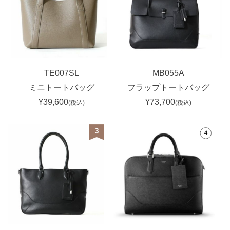
TE007SL
MB055A
ミニトートバッグ
フラップトートバッグ
¥39,600
¥73,700
(税込)
(税込)