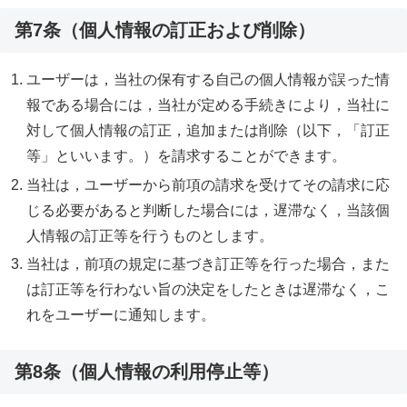
第7条（個人情報の訂正および削除）
ユーザーは，当社の保有する自己の個人情報が誤った情
報である場合には，当社が定める手続きにより，当社に
対して個人情報の訂正，追加または削除（以下，「訂正
等」といいます。）を請求することができます。
当社は，ユーザーから前項の請求を受けてその請求に応
じる必要があると判断した場合には，遅滞なく，当該個
人情報の訂正等を行うものとします。
当社は，前項の規定に基づき訂正等を行った場合，また
は訂正等を行わない旨の決定をしたときは遅滞なく，こ
れをユーザーに通知します。
第8条（個人情報の利用停止等）