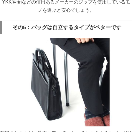
YKKやririなどの信用あるメーカーのジップを使用しているモ
ノを選ぶと安心でしょう。
その5：バッグは自立するタイプがベターです