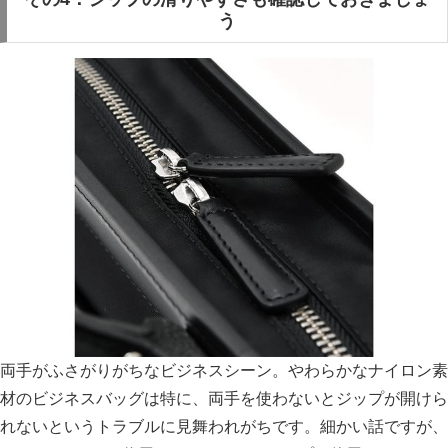
う
両手がふさがりがちなビジネスシーン。やわらかなナイロン素
材のビジネスバッグは特に、両手を使わないとジップが開けら
れないというトラブルに見舞われがちです。細かい話ですが、