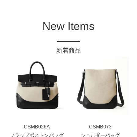
New Items
新着商品
CSMB026A
CSMB073
フラップボストンバッグ
ショルダーバッグ