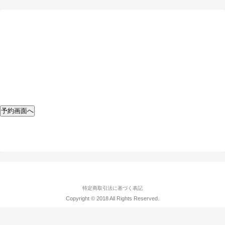
予約画面へ
特定商取引法に基づく表記
Copyright © 2018 All Rights Reserved.